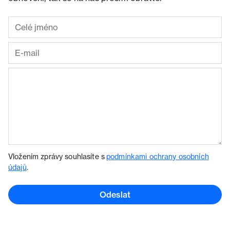
Vložením zprávy souhlasíte s
podmínkami ochrany osobních
údajů
.
Odeslat