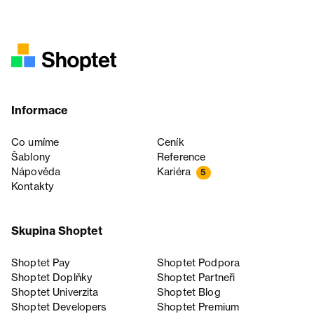
Informace
Co umíme
Ceník
Šablony
Reference
Nápověda
Kariéra
5
Kontakty
Skupina Shoptet
Shoptet Pay
Shoptet Podpora
Shoptet Doplňky
Shoptet Partneři
Shoptet Univerzita
Shoptet Blog
Shoptet Developers
Shoptet Premium